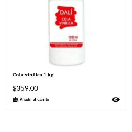
Cola vinilica 1 kg
$
359.00
Añadir al carrito