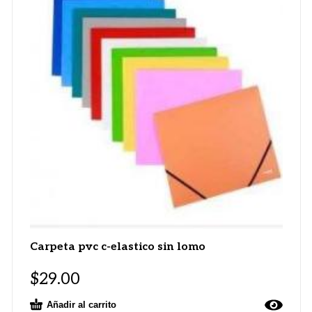
Carpeta pvc c-elastico sin lomo
$
29.00
Añadir al carrito