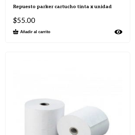
Repuesto parker cartucho tinta x unidad
$
55.00
Añadir al carrito