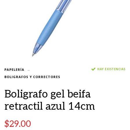
HAY EXISTENCIAS
PAPELERÍA
BOLIGRAFOS Y CORRECTORES
Boligrafo gel beifa
retractil azul 14cm
$
29.00