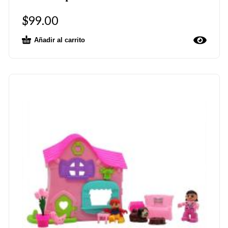
$
99.00
Añadir al carrito