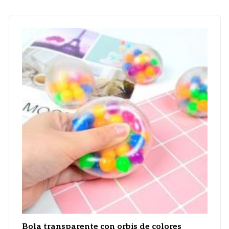
Bola transparente con orbis de colores