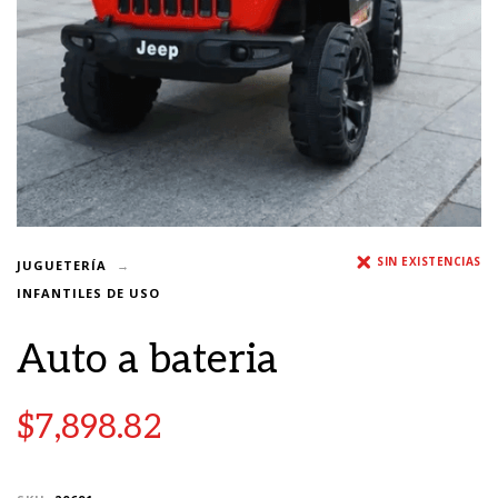
SIN EXISTENCIAS
JUGUETERÍA
INFANTILES DE USO
Auto a bateria
$
7,898.82