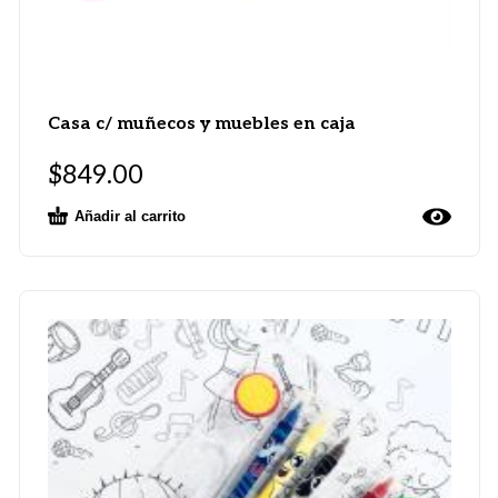
Casa c/ muñecos y muebles en caja
$
849.00
Añadir al carrito