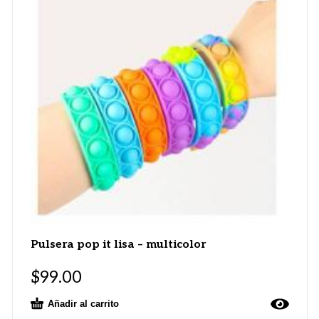
Pulsera pop it lisa – multicolor
$
99.00
Añadir al carrito