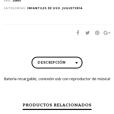
SKU:
20691
CATEGORÍAS:
INFANTILES DE USO
,
JUGUETERÍA
DESCRIPCIÓN
Batería recargable, conexión usb con reproductor de música!
PRODUCTOS RELACIONADOS