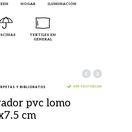
EEN
HOGAR
ILUMINACIÓN
ISCINAS
TEXTILES EN
GENERAL
HAY EXISTENCIAS
RPETAS Y BIBLIORATOS
ador pvc lomo
x7.5 cm