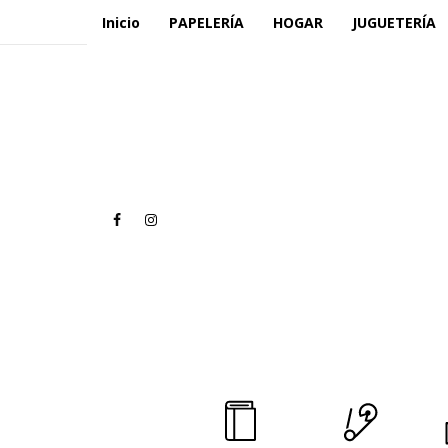
Inicio
PAPELERÍA
HOGAR
JUGUETERÍA