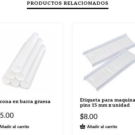
PRODUCTOS RELACIONADOS
Etiqueta para maquin
icona en barra gruesa
pins 15 mm x unidad
5.00
$
8.00
Añadir al carrito
Añadir al carrito