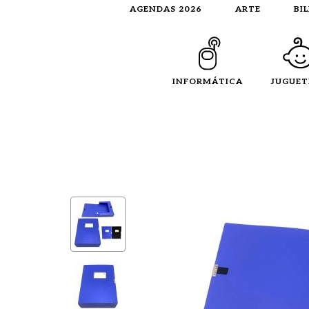
AGENDAS 2026
ARTE
BI
INFORMÁTICA
JUGUET