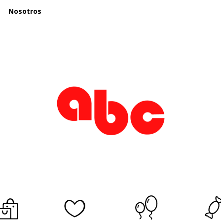
Nosotros