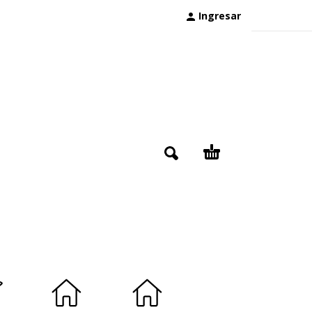
Ingresar