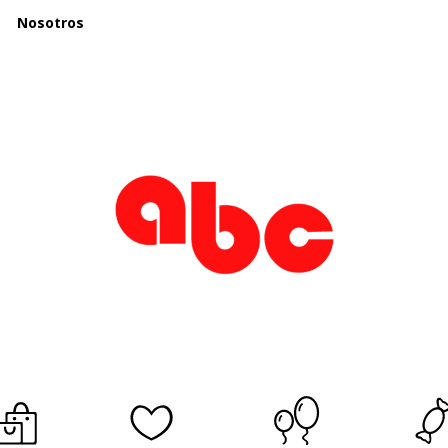
Nosotros