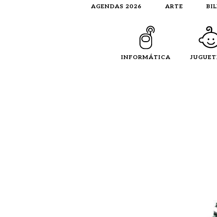
AGENDAS 2026
ARTE
BI
INFORMÁTICA
JUGUET