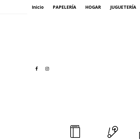
Inicio
PAPELERÍA
HOGAR
JUGUETERÍA