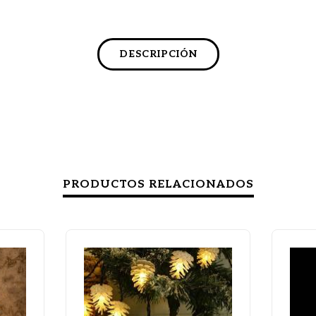
DESCRIPCIÓN
PRODUCTOS RELACIONADOS