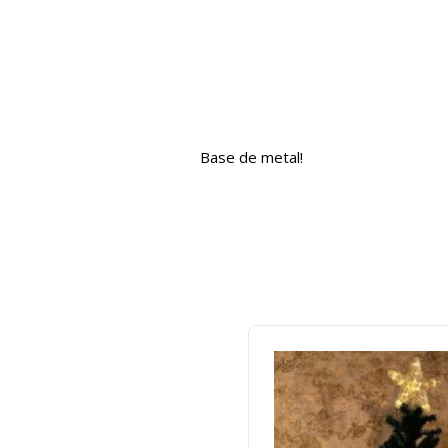
Base de metal!