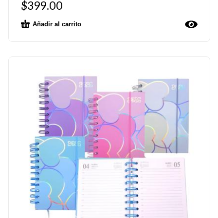
$
399.00
Añadir al carrito