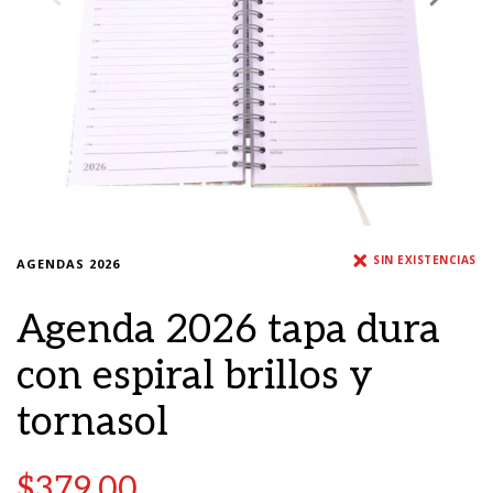
SIN EXISTENCIAS
AGENDAS 2026
Agenda 2026 tapa dura
con espiral brillos y
tornasol
$
379.00