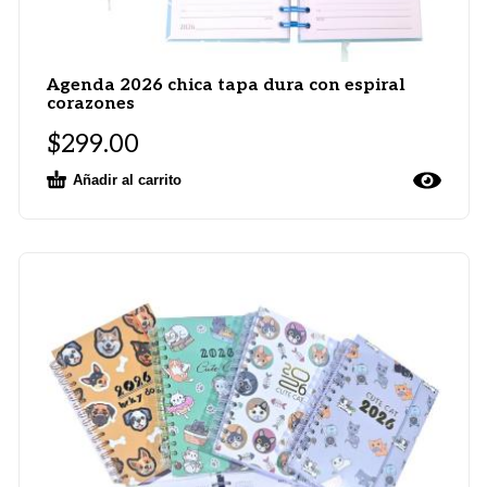
Agenda 2026 chica tapa dura con espiral
corazones
$
299.00
Añadir al carrito