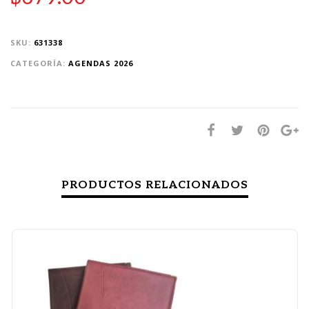
SKU:
631338
CATEGORÍA:
AGENDAS 2026
PRODUCTOS RELACIONADOS