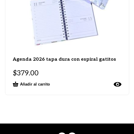
Agenda 2026 tapa dura con espiral gatitos
$
379.00
Añadir al carrito