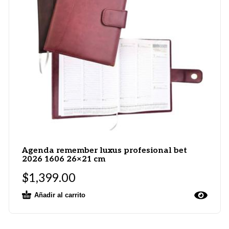
Agenda remember luxus profesional bet
2026 1606 26×21 cm
$
1,399.00
Añadir al carrito