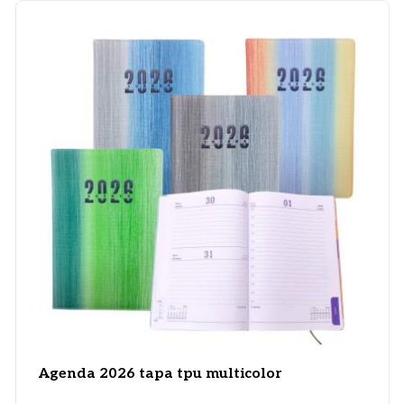
Agenda 2026 tapa tpu multicolor