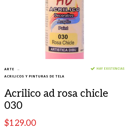
HAY EXISTENCIAS
ARTE
ACRILICOS Y PINTURAS DE TELA
Acrilico ad rosa chicle
030
$
129.00