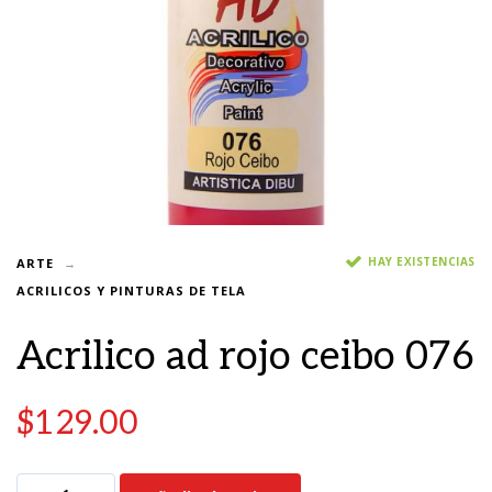
HAY EXISTENCIAS
ARTE
ACRILICOS Y PINTURAS DE TELA
Acrilico ad rojo ceibo 076
$
129.00