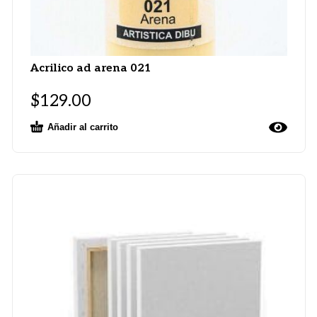
Acrilico ad arena 021
$
129.00
Añadir al carrito