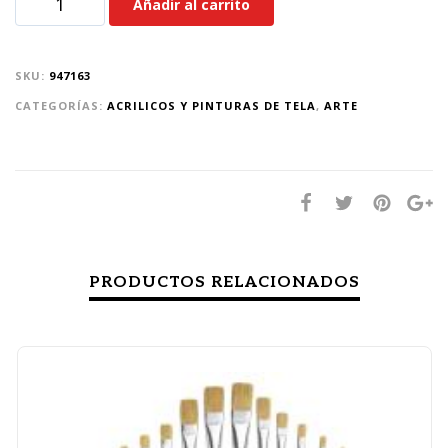
Añadir al carrito
SKU:
947163
CATEGORÍAS:
ACRILICOS Y PINTURAS DE TELA
,
ARTE
PRODUCTOS RELACIONADOS