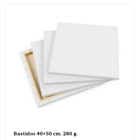
Bastidor 40×50 cm. 280 g.