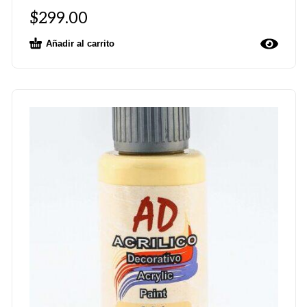
$
299.00
Añadir al carrito