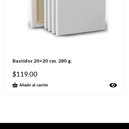
Bastidor 20×20 cm. 280 g.
$
119.00
Añadir al carrito