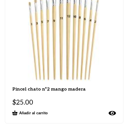
Pincel chato nº2 mango madera
$
25.00
Añadir al carrito