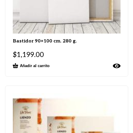
Bastidor 90×100 cm. 280 g.
$
1,199.00
Añadir al carrito