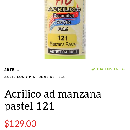
HAY EXISTENCIAS
ARTE
ACRILICOS Y PINTURAS DE TELA
Acrilico ad manzana
pastel 121
$
129.00