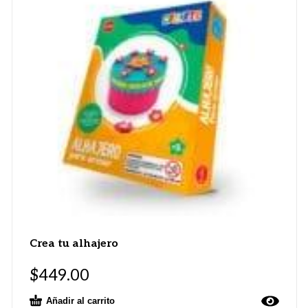
Crea tu alhajero
$
449.00
Añadir al carrito