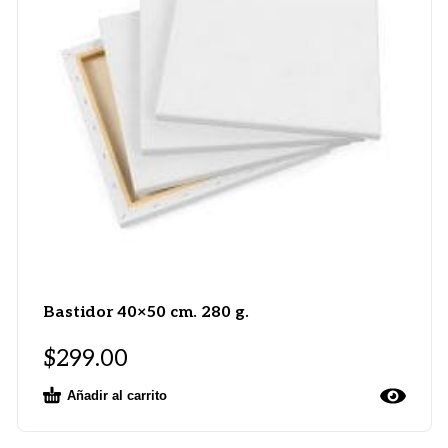
Bastidor 40×50 cm. 280 g.
$
299.00
Añadir al carrito