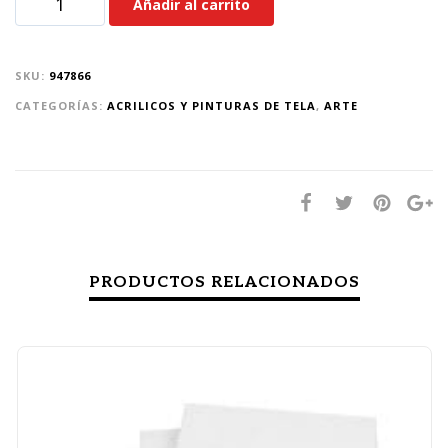
Añadir al carrito
SKU:
947866
CATEGORÍAS:
ACRILICOS Y PINTURAS DE TELA
,
ARTE
PRODUCTOS RELACIONADOS