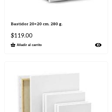
Bastidor 20×20 cm. 280 g.
$
119.00
Añadir al carrito