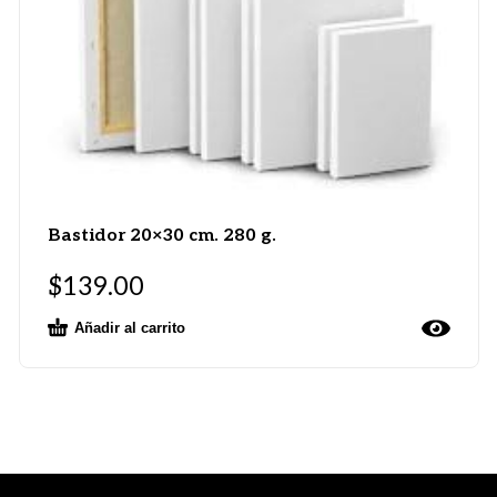
Bastidor 20×30 cm. 280 g.
$
139.00
Añadir al carrito