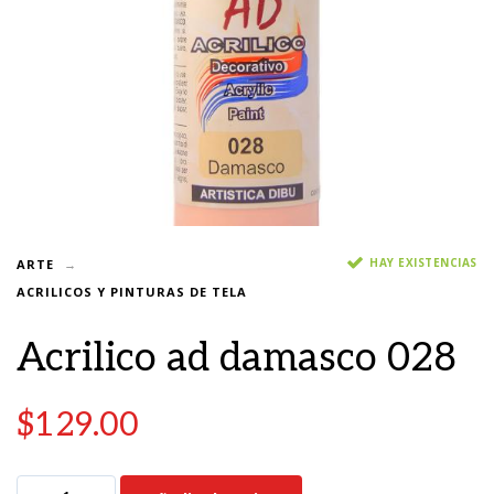
HAY EXISTENCIAS
ARTE
ACRILICOS Y PINTURAS DE TELA
Acrilico ad damasco 028
$
129.00