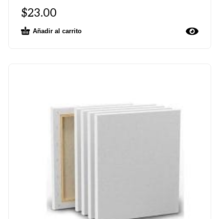
$
23.00
Añadir al carrito