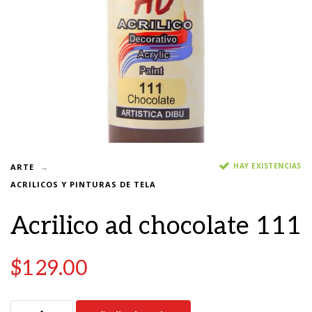
HAY EXISTENCIAS
ARTE
ACRILICOS Y PINTURAS DE TELA
Acrilico ad chocolate 111
$
129.00