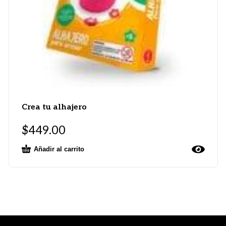
Crea tu alhajero
$
449.00
Añadir al carrito