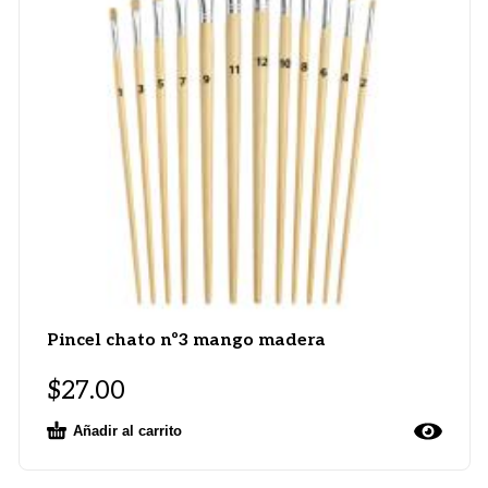
Pincel chato nº3 mango madera
$
27.00
Añadir al carrito