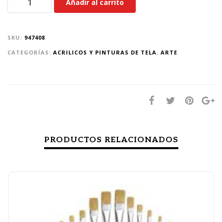
Añadir al carrito
SKU:
947408
CATEGORÍAS:
ACRILICOS Y PINTURAS DE TELA
,
ARTE
PRODUCTOS RELACIONADOS