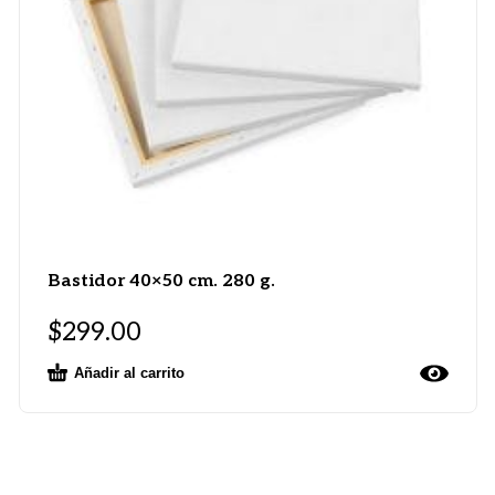
Bastidor 40×50 cm. 280 g.
$
299.00
Añadir al carrito