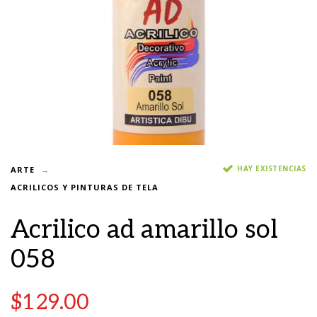
HAY EXISTENCIAS
ARTE
ACRILICOS Y PINTURAS DE TELA
Acrilico ad amarillo sol
058
$
129.00