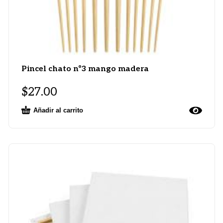
Pincel chato nº3 mango madera
$
27.00
Añadir al carrito